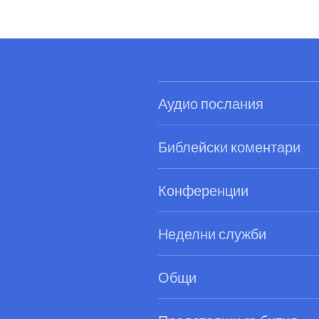
Аудио послания
Библейски коментари
Конференции
Неделни служби
Общи