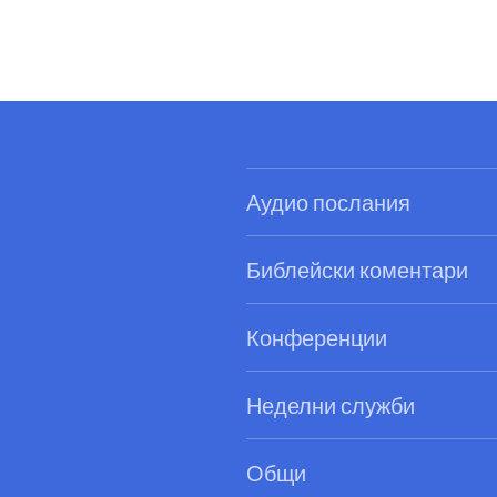
Аудио послания
Библейски коментари
Конференции
Неделни служби
Общи