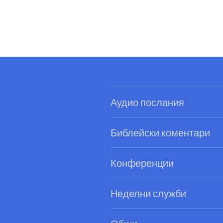
Аудио послания
Библейски коментари
Конференции
Неделни служби