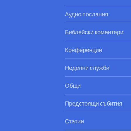
Аудио послания
Библейски коментари
Конференции
Неделни служби
Общи
Предстоящи събития
Статии