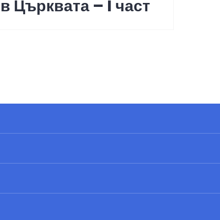
в Църквата – I част